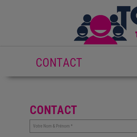
CONTACT
CONTACT