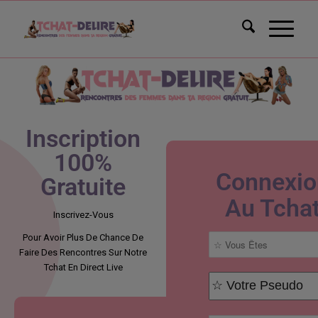
Inscription
100%
Connexio
Gratuite
Au Tcha
Inscrivez-Vous
Pour Avoir Plus De Chance De
Faire Des Rencontres Sur Notre
Tchat En Direct Live