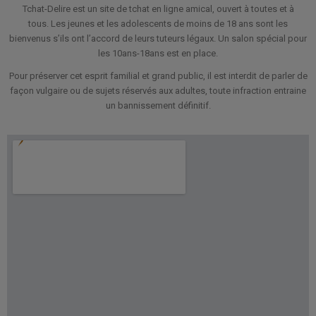
Tchat-Delire est un site de tchat en ligne amical, ouvert à toutes et à
tous. Les jeunes et les adolescents de moins de 18 ans sont les
bienvenus s’ils ont l’accord de leurs tuteurs légaux. Un salon spécial pour
les 10ans-18ans est en place.
Pour préserver cet esprit familial et grand public, il est interdit de parler de
façon vulgaire ou de sujets réservés aux adultes, toute infraction entraine
un bannissement définitif.