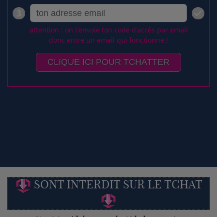
SONT INTERDIT SUR LE TCHAT