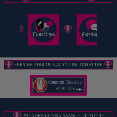
FERMER ADBLOCK AVANT DE TCHATTER
PRENDRE CONNAISSANCE DE NOTRE