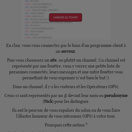
En clair, vous vous connectez par le biais d'un programme client à
un
serveur
.
Puis vous choisissez un
site
, ou plutôt un channel. Un channel est
représenté par une fenêtre, vous y verrez une petite liste de
personnes connectés, leurs messages et une autre fenêtre vous
permettant de vous exprimer (c'est bien le but !).
Dans un channel, il y a les visiteurs et les Opérateurs (OPS).
Ceux-ci sont représentés par un @ devant leur nom ou
pseudonyme
(
Nick
) pour les distinguer.
Ils ont le pouvoir de vous expulser du salon ou de vous faire
l'illustre honneur de vous introniser (OPS) à votre tour.
Pourquoi cette notion ?