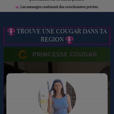
12.
Les messages contenant des coordonnées privées.
TROUVE UNE COUGAR DANS TA
REGION