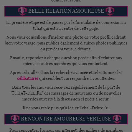
contacts établis.
BELLE RELATION AMOUREUSE
La première étape est de passer par le formulaire de connexion au
tchat qui est au centre de cette page.
Nous vous conseillons d'insérer une photo de votre profil cadrant
bien votre visage, puis publiez également d'autres photos publiques
ou privées si vous le désirez.
Ensuite, répondez à chaque question posée afin d'éclairer aux
mieux les autres membres qui vous contactent.
Après cela, allez dans la recherche avancée et sélectionnez les
célibataires
qui semblent correspondre à vos attentes.
Dans tous les cas, vous recevrez régulièrement de la part de
"TCHAT-DELIRE" des messages de nouveaux ou de nouvelles
inscrites ouverts à la discussion et prêts à sortir.
Il ne vous reste plus qu'à tester Tchat-Delire.fr !
RENCONTRE AMOUREUSE SERIEUSE
Pour rencontrer l'amour sur internet, des milliers de membres