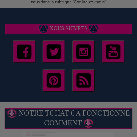
vous dans la rubrique "Contactez-nous".
NOUS SUIVRES
NOTRE TCHAT CA FONCTIONNE
COMMENT