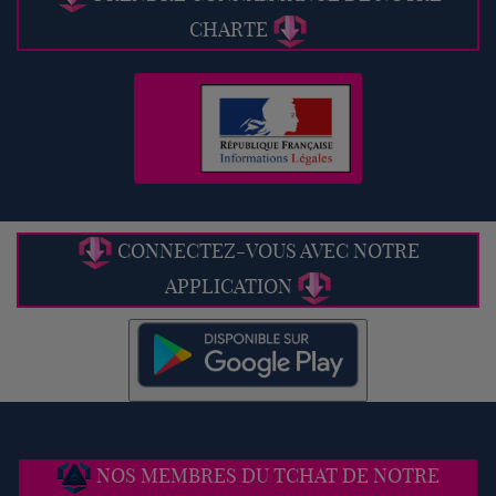
CHARTE
CONNECTEZ-VOUS AVEC NOTRE
APPLICATION
NOS MEMBRES DU TCHAT DE NOTRE