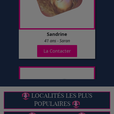
LOCALITÉS LES PLUS
POPULAIRES