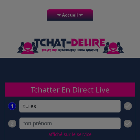
☆ Accueil ☆
☆ Accueil