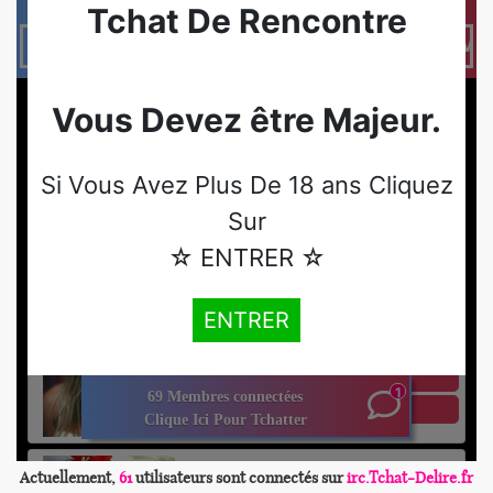
Actuellement,
61
utilisateurs sont connectés sur
irc.Tchat-Delire.fr