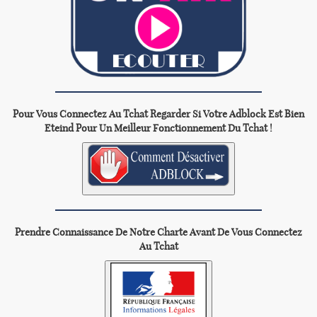
Pour Vous Connectez Au Tchat Regarder Si Votre Adblock Est Bien
Eteind Pour Un Meilleur Fonctionnement Du Tchat !
Prendre Connaissance De Notre Charte Avant De Vous Connectez
Au Tchat