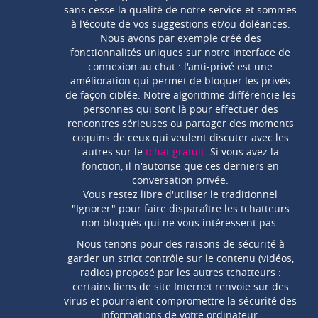
sans cesse la qualité de notre service et sommes
à l'écoute de vos suggestions et/ou doléances.
Nous avons par exemple créé des
fonctionnalités uniques sur notre interface de
connexion au chat : l'anti-privé est une
amélioration qui permet de bloquer les privés
de façon ciblée. Notre algorithme différencie les
personnes qui sont là pour effectuer des
rencontres sérieuses ou partager des moments
coquins de ceux qui veulent discuter avec les
autres sur le
tchat gratuit
. Si vous avez la
fonction, il n'autorise que ces derniers en
conversation privée.
Vous restez libre d'utiliser le traditionnel
"Ignorer" pour faire disparaître les tchatteurs
non bloqués qui ne vous intéressent pas.
Nous tenons pour des raisons de sécurité à
garder un strict contrôle sur le contenu (vidéos,
radios) proposé par les autres tchatteurs :
certains liens de site Internet renvoie sur des
virus et pourraient compromettre la sécurité des
informations de votre ordinateur.