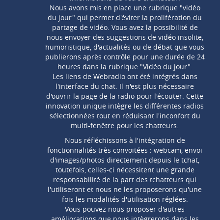
Nous avons mis en place une rubrique "vidéo
du jour" qui permet d'éviter la prolifération du
partage de vidéo. Vous avez la possibilité de
nous envoyer des suggestions de vidéo insolite,
humoristique, d'actualités ou de débat que vous
publierons après contrôle pour une durée de 24
heures dans la rubrique "Vidéo du jour".
Les liens de Webradio ont été intégrés dans
l'interface du chat. Il n'est plus nécessaire
d'ouvrir la page de la radio pour l'écouter. Cette
innovation unique intègre les différentes radios
sélectionnées tout en réduisant l'inconfort du
multi-fenêtre pour les chatteurs.
Nous réfléchissons à l'intégration de
fonctionnalités très convoitées : webcam, envoi
d'images/photos directement depuis le tchat,
toutefois, celles-ci nécessitent une grande
responsabilité de la part des tchatteurs qui
l'utiliseront et nous ne les proposerons qu'une
fois les modalités d'utilisation réglées.
Vous pouvez nous proposer d'autres
améliorations que nous intègrerons dans les