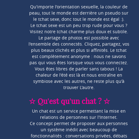
Qu'importe l'orientation sexuelle, la couleur de
peau, tout le monde est derrière un pseudo sur
le tchat sexe, donc tout le monde est égal :).
Le tchat sexe est un peu trop rude pour vous ?
Visitez notre tchat charme plus doux et subtile.
Le partage de photos est possible avec
l'ensemble des connectés. Cliquez, partagez, vos
plus beaux clichés et plus si affinités. Le tchat
est complètement anonyme : nous ne savons
pas qui vous êtes lorsque vous vous connectez.
Vous êtes libres de parler sans tabous ! La
chaleur de l'été est là et nous entraîne en
symbiose avec les autres, ne reste plus qu'à
trouver L'autre.
☆ Qu'est qu'un chat ? ☆
Un chat est un service permettant la mise en
relations de personnes sur l'Internet.
Ce concept permet de proposer aux personnes
un système inédit avec beaucoup de
fonctionnalités : conversations privées, débats