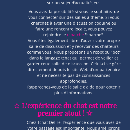
sur un sujet d'actualité, etc.
Vous avez la possibilité si vous le souhaitez de
vous connecter sur des salles à thème. Si vous
cherchez à avoir une discussion coquine ou
faire une rencontre locale, vous pouvez
rejoindre le
tchatche
"charme".
Vous êtes également libre d'ouvrir votre propre
salle de discussion et y recevoir des chatteurs
comme vous. Nous proposons un robot ou "bot"
dans le langage tchat qui permet de veiller et
garder cette salle de discussion. Celui-ci se gère
directement depuis le site Web d'un partenaire
et ne nécessite pas de connaissances
approfondies.
Rapprochez-vous de la salle d'aide pour obtenir
plus d'informations.
☆ L'expérience du chat est notre
premier atout ! ☆
Chez Tchat Delire, l'expérience que vous avez de
votre passage est importante. Nous améliorons