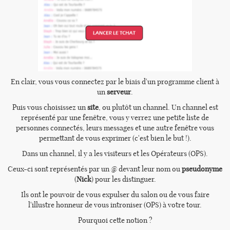
En clair, vous vous connectez par le biais d'un programme client à
un
serveur
.
Puis vous choisissez un
site
, ou plutôt un channel. Un channel est
représenté par une fenêtre, vous y verrez une petite liste de
personnes connectés, leurs messages et une autre fenêtre vous
permettant de vous exprimer (c'est bien le but !).
Dans un channel, il y a les visiteurs et les Opérateurs (OPS).
Ceux-ci sont représentés par un @ devant leur nom ou
pseudonyme
(
Nick
) pour les distinguer.
Ils ont le pouvoir de vous expulser du salon ou de vous faire
l'illustre honneur de vous introniser (OPS) à votre tour.
Pourquoi cette notion ?