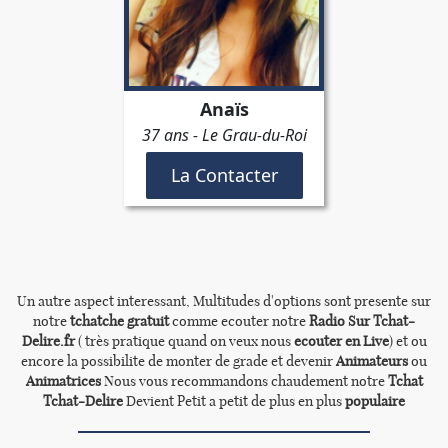
Un autre aspect interessant, Multitudes d'options sont presente sur
notre
tchatche gratuit
comme ecouter notre
Radio Sur Tchat-
Delire.fr
( très pratique quand on veux nous
ecouter en Live
) et ou
encore la possibilite de monter de grade et devenir
Animateurs
ou
Animatrices
Nous vous recommandons chaudement notre
Tchat
Tchat-Delire
Devient Petit a petit de plus en plus
populaire