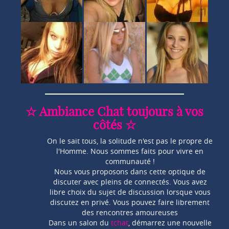
☆ Ambiance Chat toujours à vos
côtés ☆
On le sait tous, la solitude n'est pas le propre de
l'Homme. Nous sommes faits pour vivre en
communauté !
Nous vous proposons dans cette optique de
discuter avec pleins de connectés. Vous avez
libre choix du sujet de discussion lorsque vous
discutez en privé. Vous pouvez faire librement
des rencontres amoureuses
Dans un salon du
tchat
, démarrez une nouvelle