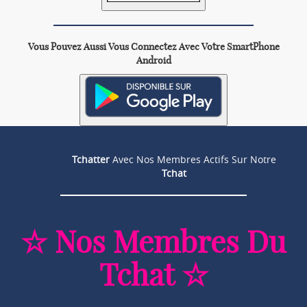
Vous Pouvez Aussi Vous Connectez Avec Votre SmartPhone
Android
Tchatter
Avec Nos Membres Actifs Sur Notre
Tchat
☆ Nos Membres Du
Tchat ☆