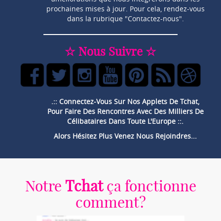
prochaines mises à jour. Pour cela, rendez-vous
dans la rubrique "Contactez-nous".
☆ Nous Suivre ☆
.:: Connectez-Vous Sur Nos Applets De Tchat,
Pour Faire Des Rencontres Avec Des Milliers De
Célibataires Dans Toute L'Europe ::.
Alors Hésitez Plus Venez Nous Rejoindres...
Notre
Tchat
ça fonctionne
comment?