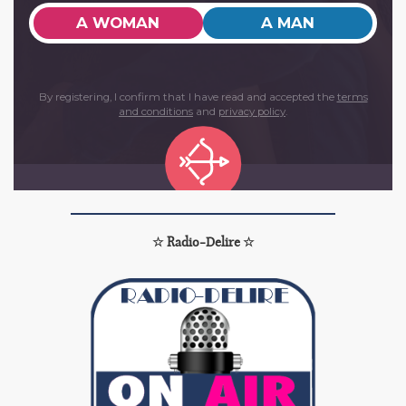
☆ Radio-Delire ☆