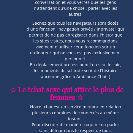
conversation et vous verrez que les gens
n'attendent qu'une chose : parler avec les
autres.
Sachez que tous les navigateurs sont dotés
d'une fonction "navigation privée / inprivate" qui
permet de ne pas enregistrer dans l'historique
les sites visités, nous vous recommandons
vivement d'utiliser cette fonction sur un
ordinateur qui ne vous est pas exclusivement
personnel.
En déplacement professionnel ou seul le soir,
les moments de solitude sont de l'histoire
ancienne grâce à Ambiance Chat :)
☆ Le tchat sexe qui attire le plus de
femmes ☆
Notre tchat est un service mettant en relation
plusieurs centaines de connectés au même
instant.
Pour discuter de manière coquine ou parler
sans détour dans le respect de tous.