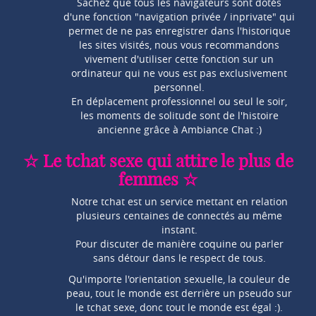
Sachez que tous les navigateurs sont dotés
d'une fonction "navigation privée / inprivate" qui
permet de ne pas enregistrer dans l'historique
les sites visités, nous vous recommandons
vivement d'utiliser cette fonction sur un
ordinateur qui ne vous est pas exclusivement
personnel.
En déplacement professionnel ou seul le soir,
les moments de solitude sont de l'histoire
ancienne grâce à Ambiance Chat :)
☆ Le tchat sexe qui attire le plus de
femmes ☆
Notre tchat est un service mettant en relation
plusieurs centaines de connectés au même
instant.
Pour discuter de manière coquine ou parler
sans détour dans le respect de tous.
Qu'importe l'orientation sexuelle, la couleur de
peau, tout le monde est derrière un pseudo sur
le tchat sexe, donc tout le monde est égal :).