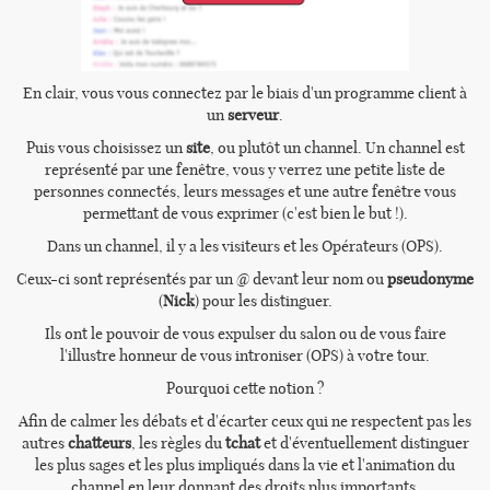
En clair, vous vous connectez par le biais d'un programme client à
un
serveur
.
Puis vous choisissez un
site
, ou plutôt un channel. Un channel est
représenté par une fenêtre, vous y verrez une petite liste de
personnes connectés, leurs messages et une autre fenêtre vous
permettant de vous exprimer (c'est bien le but !).
Dans un channel, il y a les visiteurs et les Opérateurs (OPS).
Ceux-ci sont représentés par un @ devant leur nom ou
pseudonyme
(
Nick
) pour les distinguer.
Ils ont le pouvoir de vous expulser du salon ou de vous faire
l'illustre honneur de vous introniser (OPS) à votre tour.
Pourquoi cette notion ?
Afin de calmer les débats et d'écarter ceux qui ne respectent pas les
autres
chatteurs
, les règles du
tchat
et d'éventuellement distinguer
les plus sages et les plus impliqués dans la vie et l'animation du
channel en leur donnant des droits plus importants.