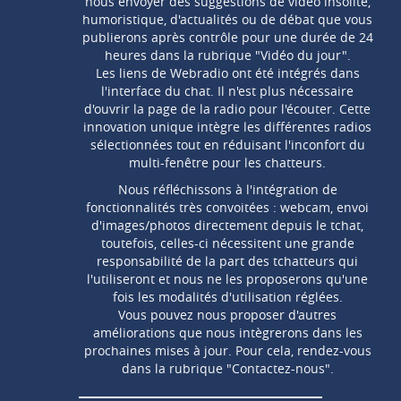
nous envoyer des suggestions de vidéo insolite,
humoristique, d'actualités ou de débat que vous
publierons après contrôle pour une durée de 24
heures dans la rubrique "Vidéo du jour".
Les liens de Webradio ont été intégrés dans
l'interface du chat. Il n'est plus nécessaire
d'ouvrir la page de la radio pour l'écouter. Cette
innovation unique intègre les différentes radios
sélectionnées tout en réduisant l'inconfort du
multi-fenêtre pour les chatteurs.
Nous réfléchissons à l'intégration de
fonctionnalités très convoitées : webcam, envoi
d'images/photos directement depuis le tchat,
toutefois, celles-ci nécessitent une grande
responsabilité de la part des tchatteurs qui
l'utiliseront et nous ne les proposerons qu'une
fois les modalités d'utilisation réglées.
Vous pouvez nous proposer d'autres
améliorations que nous intègrerons dans les
prochaines mises à jour. Pour cela, rendez-vous
dans la rubrique "Contactez-nous".