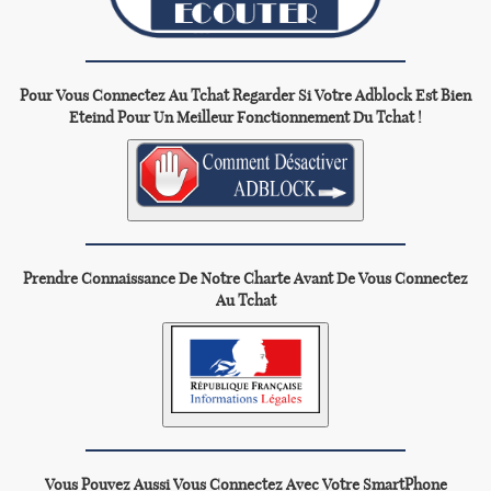
Pour Vous Connectez Au Tchat Regarder Si Votre Adblock Est Bien
Eteind Pour Un Meilleur Fonctionnement Du Tchat !
Prendre Connaissance De Notre Charte Avant De Vous Connectez
Au Tchat
Vous Pouvez Aussi Vous Connectez Avec Votre SmartPhone