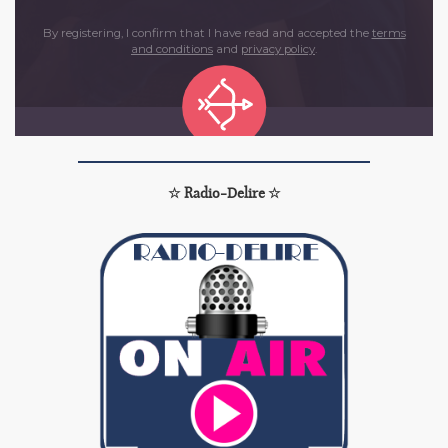
☆ Radio-Delire ☆