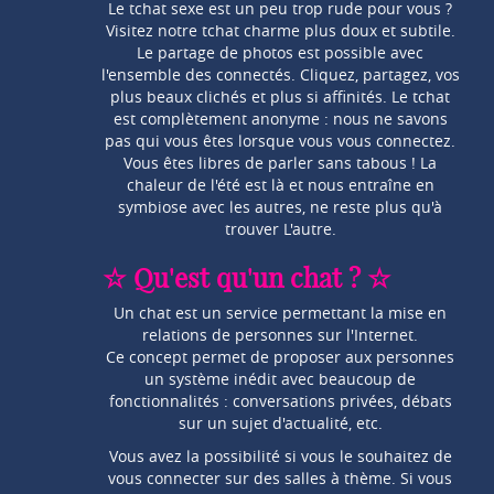
Le tchat sexe est un peu trop rude pour vous ?
Visitez notre tchat charme plus doux et subtile.
Le partage de photos est possible avec
l'ensemble des connectés. Cliquez, partagez, vos
plus beaux clichés et plus si affinités. Le tchat
est complètement anonyme : nous ne savons
pas qui vous êtes lorsque vous vous connectez.
Vous êtes libres de parler sans tabous ! La
chaleur de l'été est là et nous entraîne en
symbiose avec les autres, ne reste plus qu'à
trouver L'autre.
☆ Qu'est qu'un chat ? ☆
Un chat est un service permettant la mise en
relations de personnes sur l'Internet.
Ce concept permet de proposer aux personnes
un système inédit avec beaucoup de
fonctionnalités : conversations privées, débats
sur un sujet d'actualité, etc.
Vous avez la possibilité si vous le souhaitez de
vous connecter sur des salles à thème. Si vous