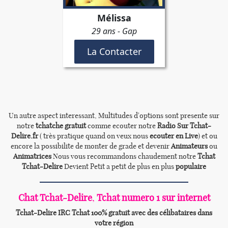
Un autre aspect interessant, Multitudes d'options sont presente sur
notre
tchatche gratuit
comme ecouter notre
Radio Sur Tchat-
Delire.fr
( très pratique quand on veux nous
ecouter en Live
) et ou
encore la possibilite de monter de grade et devenir
Animateurs
ou
Animatrices
Nous vous recommandons chaudement notre
Tchat
Tchat-Delire
Devient Petit a petit de plus en plus
populaire
Chat
Tchat-Delire
,
Tchat numero 1 sur internet
Tchat-Delire
IRC Tchat 100% gratuit avec des célibataires dans
votre région