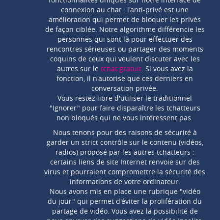
fonctionnalités uniques sur notre interface de
connexion au chat : l'anti-privé est une
amélioration qui permet de bloquer les privés
de façon ciblée. Notre algorithme différencie les
personnes qui sont là pour effectuer des
rencontres sérieuses ou partager des moments
coquins de ceux qui veulent discuter avec les
autres sur le
tchat gratuit
. Si vous avez la
fonction, il n'autorise que ces derniers en
conversation privée.
Vous restez libre d'utiliser le traditionnel
"Ignorer" pour faire disparaître les tchatteurs
non bloqués qui ne vous intéressent pas.
Nous tenons pour des raisons de sécurité à
garder un strict contrôle sur le contenu (vidéos,
radios) proposé par les autres tchatteurs :
certains liens de site Internet renvoie sur des
virus et pourraient compromettre la sécurité des
informations de votre ordinateur.
Nous avons mis en place une rubrique "vidéo
du jour" qui permet d'éviter la prolifération du
partage de vidéo. Vous avez la possibilité de