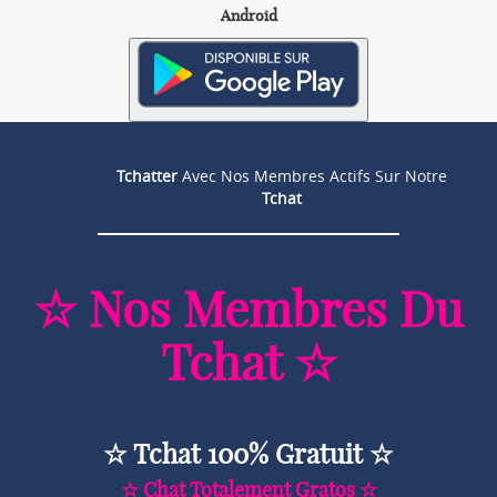
Android
Tchatter
Avec Nos Membres Actifs Sur Notre
Tchat
☆ Nos Membres Du
Tchat ☆
☆ Tchat 100% Gratuit ☆
☆ Chat Totalement Gratos ☆