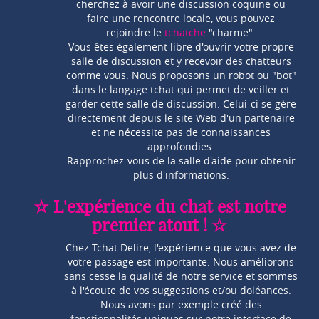
cherchez à avoir une discussion coquine ou
faire une rencontre locale, vous pouvez
rejoindre le
tchatche
"charme".
Vous êtes également libre d'ouvrir votre propre
salle de discussion et y recevoir des chatteurs
comme vous. Nous proposons un robot ou "bot"
dans le langage tchat qui permet de veiller et
garder cette salle de discussion. Celui-ci se gère
directement depuis le site Web d'un partenaire
et ne nécessite pas de connaissances
approfondies.
Rapprochez-vous de la salle d'aide pour obtenir
plus d'informations.
☆ L'expérience du chat est notre
premier atout ! ☆
Chez Tchat Delire, l'expérience que vous avez de
votre passage est importante. Nous améliorons
sans cesse la qualité de notre service et sommes
à l'écoute de vos suggestions et/ou doléances.
Nous avons par exemple créé des