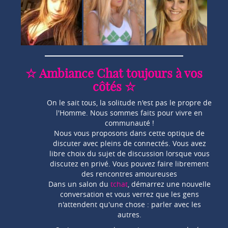
☆ Ambiance Chat toujours à vos
côtés ☆
On le sait tous, la solitude n'est pas le propre de
l'Homme. Nous sommes faits pour vivre en
communauté !
Nous vous proposons dans cette optique de
discuter avec pleins de connectés. Vous avez
libre choix du sujet de discussion lorsque vous
discutez en privé. Vous pouvez faire librement
des rencontres amoureuses
Dans un salon du
tchat
, démarrez une nouvelle
conversation et vous verrez que les gens
n'attendent qu'une chose : parler avec les
autres.