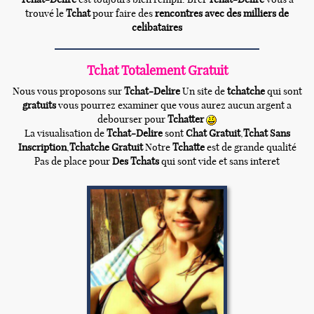
trouvé le
Tchat
pour faire des
rencontres avec des milliers de
celibataires
Tchat Totalement Gratuit
Nous vous proposons sur
Tchat-Delire
Un site de
tchatche
qui sont
gratuits
vous pourrez examiner que vous aurez aucun argent a
debourser pour
Tchatter
La visualisation de
Tchat-Delire
sont
Chat Gratuit
,
Tchat Sans
Inscription
,
Tchatche Gratuit
Notre
Tchatte
est de grande qualité
Pas de place pour
Des Tchats
qui sont vide et sans interet