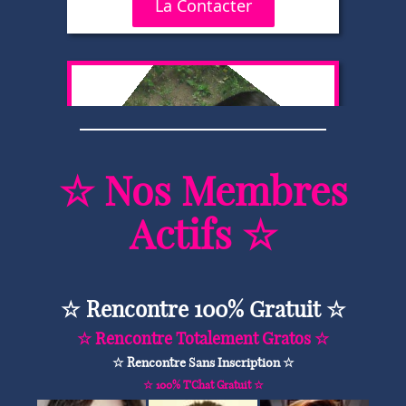
☆ Nos Membres
Actifs ☆
☆ Rencontre 100% Gratuit ☆
☆ Rencontre Totalement Gratos ☆
☆ Rencontre Sans Inscription ☆
☆ 100% T'Chat Gratuit ☆