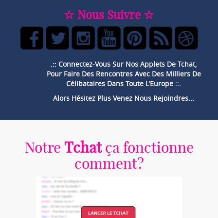
☆ Nous Suivre ☆
.:: Connectez-Vous Sur Nos Applets De Tchat,
Pour Faire Des Rencontres Avec Des Milliers De
Célibataires Dans Toute L'Europe ::.
Alors Hésitez Plus Venez Nous Rejoindres...
Notre
Tchat
ça fonctionne
comment?