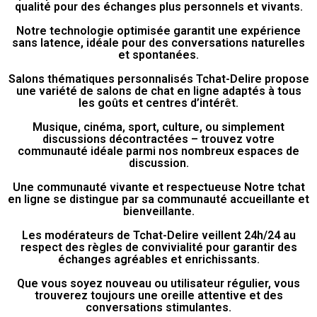
qualité pour des échanges plus personnels et vivants.
Notre technologie optimisée garantit une expérience
sans latence, idéale pour des conversations naturelles
et spontanées.
Salons thématiques personnalisés Tchat-Delire propose
une variété de salons de chat en ligne adaptés à tous
les goûts et centres d’intérêt.
Musique, cinéma, sport, culture, ou simplement
discussions décontractées – trouvez votre
communauté idéale parmi nos nombreux espaces de
discussion.
Une communauté vivante et respectueuse Notre tchat
en ligne se distingue par sa communauté accueillante et
bienveillante.
Les modérateurs de Tchat-Delire veillent 24h/24 au
respect des règles de convivialité pour garantir des
échanges agréables et enrichissants.
Que vous soyez nouveau ou utilisateur régulier, vous
trouverez toujours une oreille attentive et des
conversations stimulantes.