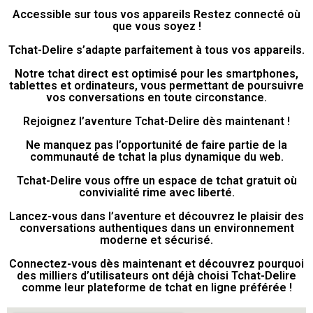
Accessible sur tous vos appareils Restez connecté où
que vous soyez !
Tchat-Delire s’adapte parfaitement à tous vos appareils.
Notre tchat direct est optimisé pour les smartphones,
tablettes et ordinateurs, vous permettant de poursuivre
vos conversations en toute circonstance.
Rejoignez l’aventure Tchat-Delire dès maintenant !
Ne manquez pas l’opportunité de faire partie de la
communauté de tchat la plus dynamique du web.
Tchat-Delire vous offre un espace de tchat gratuit où
convivialité rime avec liberté.
Lancez-vous dans l’aventure et découvrez le plaisir des
conversations authentiques dans un environnement
moderne et sécurisé.
Connectez-vous dès maintenant et découvrez pourquoi
des milliers d’utilisateurs ont déjà choisi Tchat-Delire
comme leur plateforme de tchat en ligne préférée !