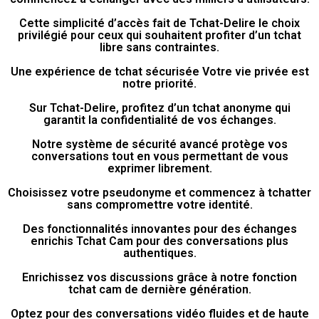
Cette simplicité d’accès fait de Tchat-Delire le choix
privilégié pour ceux qui souhaitent profiter d’un tchat
libre sans contraintes.
Une expérience de tchat sécurisée Votre vie privée est
notre priorité.
Sur Tchat-Delire, profitez d’un tchat anonyme qui
garantit la confidentialité de vos échanges.
Notre système de sécurité avancé protège vos
conversations tout en vous permettant de vous
exprimer librement.
Choisissez votre pseudonyme et commencez à tchatter
sans compromettre votre identité.
Des fonctionnalités innovantes pour des échanges
enrichis Tchat Cam pour des conversations plus
authentiques.
Enrichissez vos discussions grâce à notre fonction
tchat cam de dernière génération.
Optez pour des conversations vidéo fluides et de haute