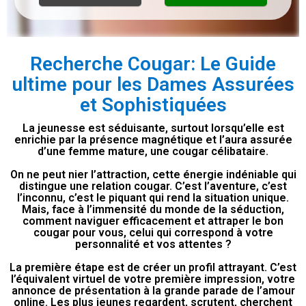
Recherche Cougar: Le Guide
ultime pour les Dames Assurées
et Sophistiquées
La jeunesse est séduisante, surtout lorsqu’elle est
enrichie par la présence magnétique et l’aura assurée
d’une femme mature, une cougar célibataire.
On ne peut nier l’attraction, cette énergie indéniable qui
distingue une relation cougar. C’est l’aventure, c’est
l’inconnu, c’est le piquant qui rend la situation unique.
Mais, face à l’immensité du monde de la séduction,
comment naviguer efficacement et attraper le bon
cougar pour vous, celui qui correspond à votre
personnalité et vos attentes ?
La première étape est de créer un profil attrayant. C’est
l’équivalent virtuel de votre première impression, votre
annonce de présentation à la grande parade de l’amour
online. Les plus jeunes regardent, scrutent, cherchent