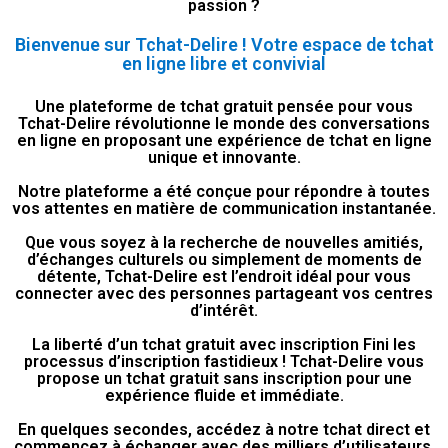
passion ?
Bienvenue sur Tchat-Delire ! Votre espace de tchat
en ligne libre et convivial
Une plateforme de tchat gratuit pensée pour vous
Tchat-Delire révolutionne le monde des conversations
en ligne en proposant une expérience de tchat en ligne
unique et innovante.
Notre plateforme a été conçue pour répondre à toutes
vos attentes en matière de communication instantanée.
Que vous soyez à la recherche de nouvelles amitiés,
d’échanges culturels ou simplement de moments de
détente, Tchat-Delire est l’endroit idéal pour vous
connecter avec des personnes partageant vos centres
d’intérêt.
La liberté d’un tchat gratuit avec inscription Fini les
processus d’inscription fastidieux ! Tchat-Delire vous
propose un tchat gratuit sans inscription pour une
expérience fluide et immédiate.
En quelques secondes, accédez à notre tchat direct et
commencez à échanger avec des milliers d’utilisateurs.