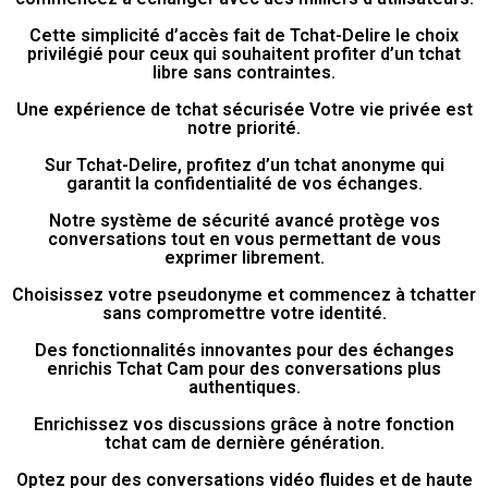
Cette simplicité d’accès fait de Tchat-Delire le choix
privilégié pour ceux qui souhaitent profiter d’un tchat
libre sans contraintes.
Une expérience de tchat sécurisée Votre vie privée est
notre priorité.
Sur Tchat-Delire, profitez d’un tchat anonyme qui
garantit la confidentialité de vos échanges.
Notre système de sécurité avancé protège vos
conversations tout en vous permettant de vous
exprimer librement.
Choisissez votre pseudonyme et commencez à tchatter
sans compromettre votre identité.
Des fonctionnalités innovantes pour des échanges
enrichis Tchat Cam pour des conversations plus
authentiques.
Enrichissez vos discussions grâce à notre fonction
tchat cam de dernière génération.
Optez pour des conversations vidéo fluides et de haute