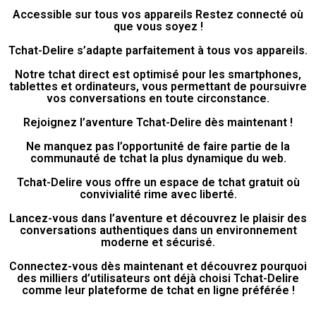
Accessible sur tous vos appareils Restez connecté où
que vous soyez !
Tchat-Delire s’adapte parfaitement à tous vos appareils.
Notre tchat direct est optimisé pour les smartphones,
tablettes et ordinateurs, vous permettant de poursuivre
vos conversations en toute circonstance.
Rejoignez l’aventure Tchat-Delire dès maintenant !
Ne manquez pas l’opportunité de faire partie de la
communauté de tchat la plus dynamique du web.
Tchat-Delire vous offre un espace de tchat gratuit où
convivialité rime avec liberté.
Lancez-vous dans l’aventure et découvrez le plaisir des
conversations authentiques dans un environnement
moderne et sécurisé.
Connectez-vous dès maintenant et découvrez pourquoi
des milliers d’utilisateurs ont déjà choisi Tchat-Delire
comme leur plateforme de tchat en ligne préférée !