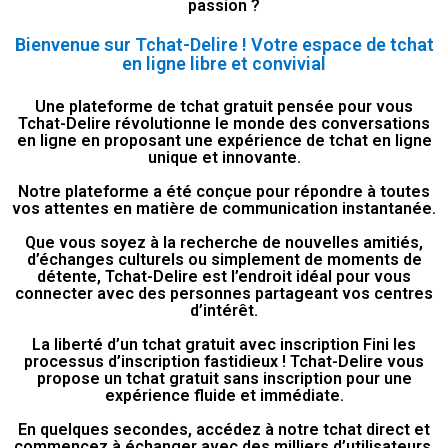
passion ?
Bienvenue sur Tchat-Delire ! Votre espace de tchat
en ligne libre et convivial
Une plateforme de tchat gratuit pensée pour vous
Tchat-Delire révolutionne le monde des conversations
en ligne en proposant une expérience de tchat en ligne
unique et innovante.
Notre plateforme a été conçue pour répondre à toutes
vos attentes en matière de communication instantanée.
Que vous soyez à la recherche de nouvelles amitiés,
d’échanges culturels ou simplement de moments de
détente, Tchat-Delire est l’endroit idéal pour vous
connecter avec des personnes partageant vos centres
d’intérêt.
La liberté d’un tchat gratuit avec inscription Fini les
processus d’inscription fastidieux ! Tchat-Delire vous
propose un tchat gratuit sans inscription pour une
expérience fluide et immédiate.
En quelques secondes, accédez à notre tchat direct et
commencez à échanger avec des milliers d’utilisateurs.