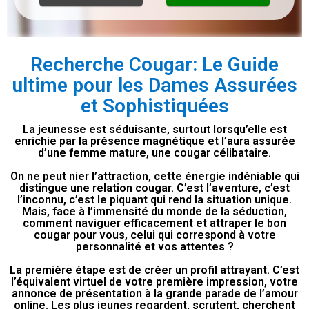
Recherche Cougar: Le Guide
ultime pour les Dames Assurées
et Sophistiquées
La jeunesse est séduisante, surtout lorsqu’elle est
enrichie par la présence magnétique et l’aura assurée
d’une femme mature, une cougar célibataire.
On ne peut nier l’attraction, cette énergie indéniable qui
distingue une relation cougar. C’est l’aventure, c’est
l’inconnu, c’est le piquant qui rend la situation unique.
Mais, face à l’immensité du monde de la séduction,
comment naviguer efficacement et attraper le bon
cougar pour vous, celui qui correspond à votre
personnalité et vos attentes ?
La première étape est de créer un profil attrayant. C’est
l’équivalent virtuel de votre première impression, votre
annonce de présentation à la grande parade de l’amour
online. Les plus jeunes regardent, scrutent, cherchent