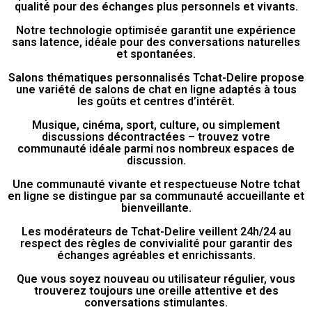
qualité pour des échanges plus personnels et vivants.
Notre technologie optimisée garantit une expérience
sans latence, idéale pour des conversations naturelles
et spontanées.
Salons thématiques personnalisés Tchat-Delire propose
une variété de salons de chat en ligne adaptés à tous
les goûts et centres d’intérêt.
Musique, cinéma, sport, culture, ou simplement
discussions décontractées – trouvez votre
communauté idéale parmi nos nombreux espaces de
discussion.
Une communauté vivante et respectueuse Notre tchat
en ligne se distingue par sa communauté accueillante et
bienveillante.
Les modérateurs de Tchat-Delire veillent 24h/24 au
respect des règles de convivialité pour garantir des
échanges agréables et enrichissants.
Que vous soyez nouveau ou utilisateur régulier, vous
trouverez toujours une oreille attentive et des
conversations stimulantes.