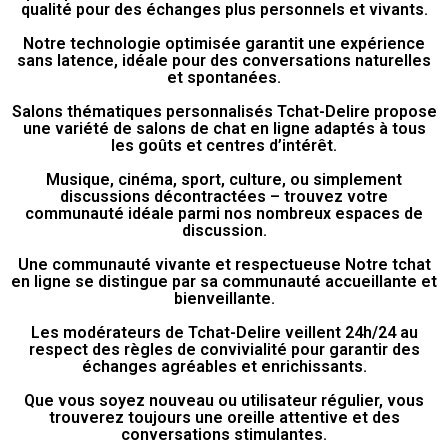
qualité pour des échanges plus personnels et vivants.
Notre technologie optimisée garantit une expérience
sans latence, idéale pour des conversations naturelles
et spontanées.
Salons thématiques personnalisés Tchat-Delire propose
une variété de salons de chat en ligne adaptés à tous
les goûts et centres d’intérêt.
Musique, cinéma, sport, culture, ou simplement
discussions décontractées – trouvez votre
communauté idéale parmi nos nombreux espaces de
discussion.
Une communauté vivante et respectueuse Notre tchat
en ligne se distingue par sa communauté accueillante et
bienveillante.
Les modérateurs de Tchat-Delire veillent 24h/24 au
respect des règles de convivialité pour garantir des
échanges agréables et enrichissants.
Que vous soyez nouveau ou utilisateur régulier, vous
trouverez toujours une oreille attentive et des
conversations stimulantes.