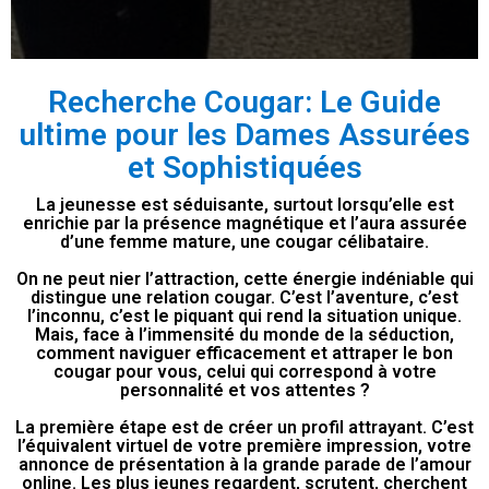
Recherche Cougar: Le Guide
ultime pour les Dames Assurées
et Sophistiquées
La jeunesse est séduisante, surtout lorsqu’elle est
enrichie par la présence magnétique et l’aura assurée
d’une femme mature, une cougar célibataire.
On ne peut nier l’attraction, cette énergie indéniable qui
distingue une relation cougar. C’est l’aventure, c’est
l’inconnu, c’est le piquant qui rend la situation unique.
Mais, face à l’immensité du monde de la séduction,
comment naviguer efficacement et attraper le bon
cougar pour vous, celui qui correspond à votre
personnalité et vos attentes ?
La première étape est de créer un profil attrayant. C’est
l’équivalent virtuel de votre première impression, votre
annonce de présentation à la grande parade de l’amour
online. Les plus jeunes regardent, scrutent, cherchent