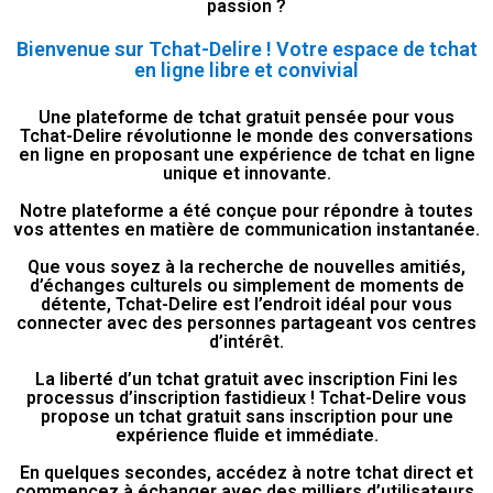
passion ?
Bienvenue sur Tchat-Delire ! Votre espace de tchat
en ligne libre et convivial
Une plateforme de tchat gratuit pensée pour vous
Tchat-Delire révolutionne le monde des conversations
en ligne en proposant une expérience de tchat en ligne
unique et innovante.
Notre plateforme a été conçue pour répondre à toutes
vos attentes en matière de communication instantanée.
Que vous soyez à la recherche de nouvelles amitiés,
d’échanges culturels ou simplement de moments de
détente, Tchat-Delire est l’endroit idéal pour vous
connecter avec des personnes partageant vos centres
d’intérêt.
La liberté d’un tchat gratuit avec inscription Fini les
processus d’inscription fastidieux ! Tchat-Delire vous
propose un tchat gratuit sans inscription pour une
expérience fluide et immédiate.
En quelques secondes, accédez à notre tchat direct et
commencez à échanger avec des milliers d’utilisateurs.