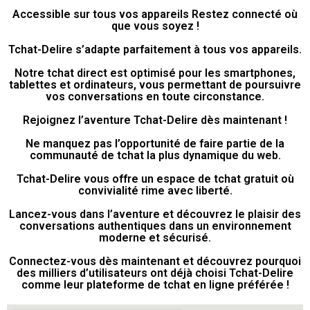
Accessible sur tous vos appareils Restez connecté où
que vous soyez !
Tchat-Delire s’adapte parfaitement à tous vos appareils.
Notre tchat direct est optimisé pour les smartphones,
tablettes et ordinateurs, vous permettant de poursuivre
vos conversations en toute circonstance.
Rejoignez l’aventure Tchat-Delire dès maintenant !
Ne manquez pas l’opportunité de faire partie de la
communauté de tchat la plus dynamique du web.
Tchat-Delire vous offre un espace de tchat gratuit où
convivialité rime avec liberté.
Lancez-vous dans l’aventure et découvrez le plaisir des
conversations authentiques dans un environnement
moderne et sécurisé.
Connectez-vous dès maintenant et découvrez pourquoi
des milliers d’utilisateurs ont déjà choisi Tchat-Delire
comme leur plateforme de tchat en ligne préférée !