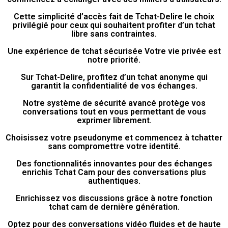
Cette simplicité d’accès fait de Tchat-Delire le choix
privilégié pour ceux qui souhaitent profiter d’un tchat
libre sans contraintes.
Une expérience de tchat sécurisée Votre vie privée est
notre priorité.
Sur Tchat-Delire, profitez d’un tchat anonyme qui
garantit la confidentialité de vos échanges.
Notre système de sécurité avancé protège vos
conversations tout en vous permettant de vous
exprimer librement.
Choisissez votre pseudonyme et commencez à tchatter
sans compromettre votre identité.
Des fonctionnalités innovantes pour des échanges
enrichis Tchat Cam pour des conversations plus
authentiques.
Enrichissez vos discussions grâce à notre fonction
tchat cam de dernière génération.
Optez pour des conversations vidéo fluides et de haute